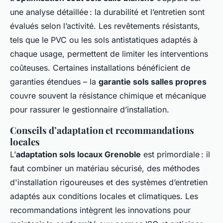
une analyse détaillée : la durabilité et l’entretien sont
évalués selon l’activité. Les revêtements résistants,
tels que le PVC ou les sols antistatiques adaptés à
chaque usage, permettent de limiter les interventions
coûteuses. Certaines installations bénéficient de
garanties étendues – la
garantie sols salles propres
couvre souvent la résistance chimique et mécanique
pour rassurer le gestionnaire d’installation.
Conseils d’adaptation et recommandations
locales
L’
adaptation sols locaux Grenoble
est primordiale : il
faut combiner un matériau sécurisé, des méthodes
d'installation rigoureuses et des systèmes d’entretien
adaptés aux conditions locales et climatiques. Les
recommandations intègrent les innovations pour