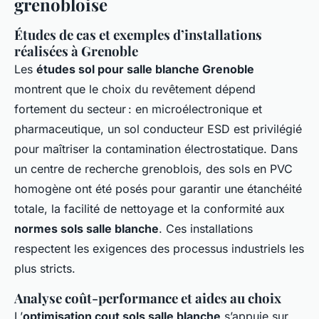
grenobloise
Études de cas et exemples d’installations
réalisées à Grenoble
Les
études sol pour salle blanche Grenoble
montrent que le choix du revêtement dépend
fortement du secteur : en microélectronique et
pharmaceutique, un sol conducteur ESD est privilégié
pour maîtriser la contamination électrostatique. Dans
un centre de recherche grenoblois, des sols en PVC
homogène ont été posés pour garantir une étanchéité
totale, la facilité de nettoyage et la conformité aux
normes sols salle blanche
. Ces installations
respectent les exigences des processus industriels les
plus stricts.
Analyse coût-performance et aides au choix
L’
optimisation cout sols salle blanche
s’appuie sur