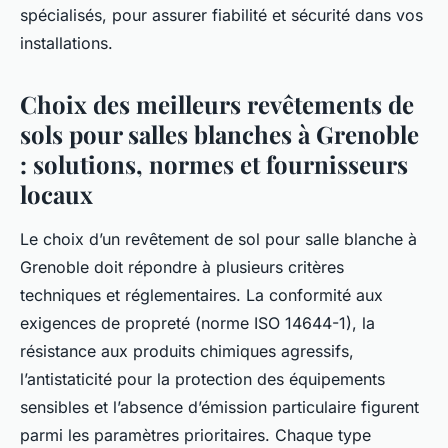
spécialisés, pour assurer fiabilité et sécurité dans vos
installations.
Choix des meilleurs revêtements de
sols pour salles blanches à Grenoble
: solutions, normes et fournisseurs
locaux
Le choix d’un revêtement de sol pour salle blanche à
Grenoble doit répondre à plusieurs critères
techniques et réglementaires. La conformité aux
exigences de propreté (norme ISO 14644-1), la
résistance aux produits chimiques agressifs,
l’antistaticité pour la protection des équipements
sensibles et l’absence d’émission particulaire figurent
parmi les paramètres prioritaires. Chaque type