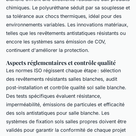
chimiques. Le polyuréthane séduit par sa souplesse et
sa tolérance aux chocs thermiques, idéal pour des
environnements variables. Les innovations matériaux,
telles que les revêtements antistatiques résistants ou
encore les systèmes sans émission de COV,
continuent d'améliorer la protection.
Aspects réglementaires et contrôle qualité
Les normes ISO régissent chaque étape : sélection
des revêtements résistants salles blanches, audit
post-installation et contrôle qualité sol salle blanche.
Des tests spécifiques évaluent résistance,
imperméabilité, émissions de particules et efficacité
des sols antistatiques pour salle blanche. Les
systèmes de fixation sols salles propres doivent être
validés pour garantir la conformité de chaque projet