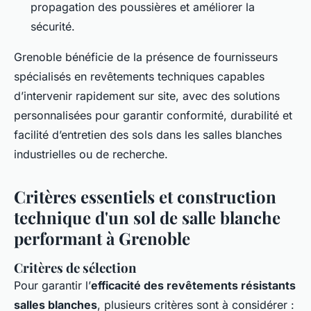
propagation des poussières et améliorer la
sécurité.
Grenoble bénéficie de la présence de fournisseurs
spécialisés en revêtements techniques capables
d’intervenir rapidement sur site, avec des solutions
personnalisées pour garantir conformité, durabilité et
facilité d’entretien des sols dans les salles blanches
industrielles ou de recherche.
Critères essentiels et construction
technique d'un sol de salle blanche
performant à Grenoble
Critères de sélection
Pour garantir l’
efficacité des revêtements résistants
salles blanches
, plusieurs critères sont à considérer :