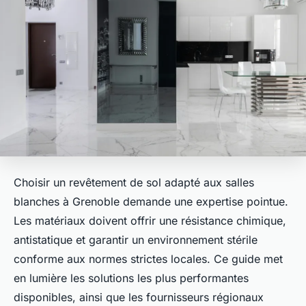
Choisir un revêtement de sol adapté aux salles
blanches à Grenoble demande une expertise pointue.
Les matériaux doivent offrir une résistance chimique,
antistatique et garantir un environnement stérile
conforme aux normes strictes locales. Ce guide met
en lumière les solutions les plus performantes
disponibles, ainsi que les fournisseurs régionaux