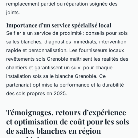
remplacement partiel ou réparation soignée des
joints.
Importance d’un service spécialisé local
Se fier à un service de proximité : conseils pour sols
salles blanches, diagnostics immédiats, intervention
rapide et personnalisation. Les fournisseurs locaux
revêtements sols Grenoble maîtrisent les réalités des
chantiers et garantissent un suivi pour chaque
installation sols salle blanche Grenoble. Ce
partenariat optimise la performance et la durabilité
des sols propres en 2025.
Témoignages, retours d’expérience
et optimisation de coût pour les sols
de salles blanches en région