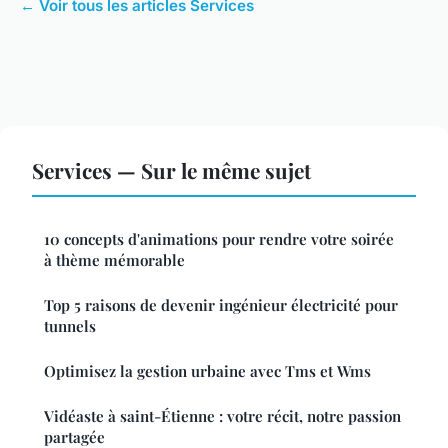
← Voir tous les articles Services
Services — Sur le même sujet
10 concepts d'animations pour rendre votre soirée
à thème mémorable
Top 5 raisons de devenir ingénieur électricité pour
tunnels
Optimisez la gestion urbaine avec Tms et Wms
Vidéaste à saint-Étienne : votre récit, notre passion
partagée