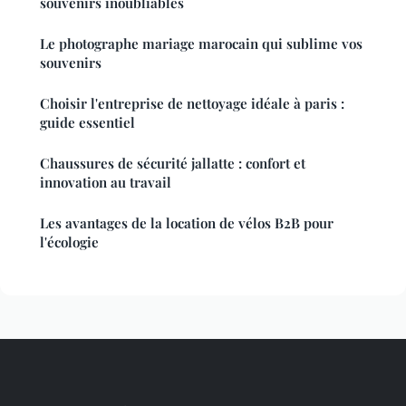
souvenirs inoubliables
Le photographe mariage marocain qui sublime vos
souvenirs
Choisir l'entreprise de nettoyage idéale à paris :
guide essentiel
Chaussures de sécurité jallatte : confort et
innovation au travail
Les avantages de la location de vélos B2B pour
l'écologie