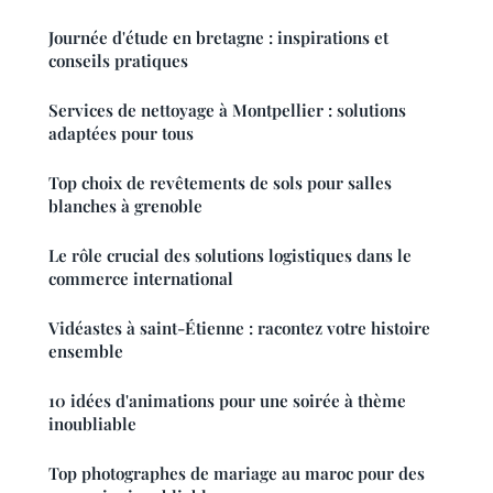
Journée d'étude en bretagne : inspirations et
conseils pratiques
Services de nettoyage à Montpellier : solutions
adaptées pour tous
Top choix de revêtements de sols pour salles
blanches à grenoble
Le rôle crucial des solutions logistiques dans le
commerce international
Vidéastes à saint-Étienne : racontez votre histoire
ensemble
10 idées d'animations pour une soirée à thème
inoubliable
Top photographes de mariage au maroc pour des