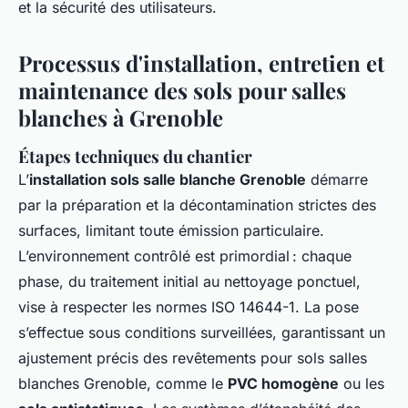
et la sécurité des utilisateurs.
Processus d'installation, entretien et
maintenance des sols pour salles
blanches à Grenoble
Étapes techniques du chantier
L’
installation sols salle blanche Grenoble
démarre
par la préparation et la décontamination strictes des
surfaces, limitant toute émission particulaire.
L’environnement contrôlé est primordial : chaque
phase, du traitement initial au nettoyage ponctuel,
vise à respecter les normes ISO 14644-1. La pose
s’effectue sous conditions surveillées, garantissant un
ajustement précis des revêtements pour sols salles
blanches Grenoble, comme le
PVC homogène
ou les