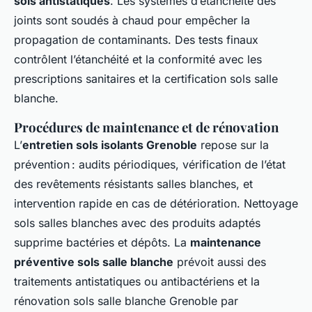
sols antistatiques
. Les systèmes d’étanchéité des
joints sont soudés à chaud pour empêcher la
propagation de contaminants. Des tests finaux
contrôlent l’étanchéité et la conformité avec les
prescriptions sanitaires et la certification sols salle
blanche.
Procédures de maintenance et de rénovation
L’
entretien sols isolants Grenoble
repose sur la
prévention : audits périodiques, vérification de l’état
des revêtements résistants salles blanches, et
intervention rapide en cas de détérioration. Nettoyage
sols salles blanches avec des produits adaptés
supprime bactéries et dépôts. La
maintenance
préventive sols salle blanche
prévoit aussi des
traitements antistatiques ou antibactériens et la
rénovation sols salle blanche Grenoble par