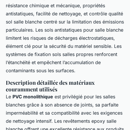
résistance chimique et mécanique, propriétés
antistatiques, facilité de nettoyage, et contrôle qualité
sol salle blanche centré sur la limitation des émissions
particulaires. Les sols antistatiques pour salle blanche
limitent les risques de décharges électrostatiques,
élément clé pour la sécurité du matériel sensible. Les
systèmes de fixation sols salles propres renforcent
l’étanchéité et empêchent l’accumulation de
contaminants sous les surfaces.
Description détaillée des matériaux
couramment utilisés
Le
PVC monolithique
est privilégié pour les salles
blanches grâce à son absence de joints, sa parfaite
imperméabilité et sa compatibilité avec les exigences
de nettoyage intensif. Les revêtements epoxy salle
blanche offrent une excellente résistance aux produits