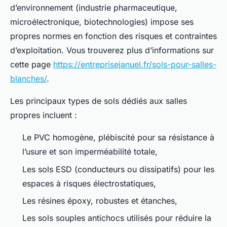
d’environnement (industrie pharmaceutique,
microélectronique, biotechnologies) impose ses
propres normes en fonction des risques et contraintes
d’exploitation. Vous trouverez plus d’informations sur
cette page
https://entreprisejanuel.fr/sols-pour-salles-
blanches/
.
Les principaux types de sols dédiés aux salles
propres incluent :
Le PVC homogène, plébiscité pour sa résistance à
l’usure et son imperméabilité totale,
Les sols ESD (conducteurs ou dissipatifs) pour les
espaces à risques électrostatiques,
Les résines époxy, robustes et étanches,
Les sols souples antichocs utilisés pour réduire la