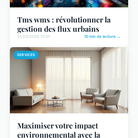
Tms wms : révolutionner la
gestion des flux urbains
31/03/2026 13:01
10 min de lecture →
SERVICES
Maximiser votre impact
environnemental avec la