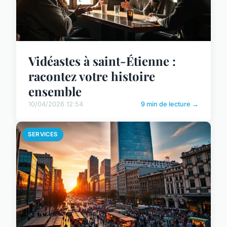
Vidéastes à saint-Étienne :
racontez votre histoire
ensemble
10/04/2026 12:54
9 min de lecture →
SERVICES