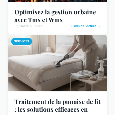
Optimisez la gestion urbaine
avec Tms et Wms
09/04/2026 16:17
8 min de lecture →
SERVICES
Traitement de la punaise de lit
: les solutions efficaces en