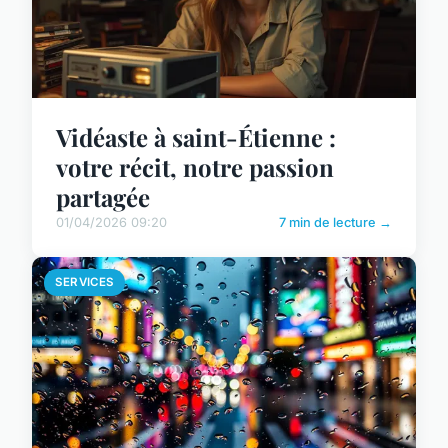
Vidéaste à saint-Étienne :
votre récit, notre passion
partagée
01/04/2026 09:20
7 min de lecture →
SERVICES