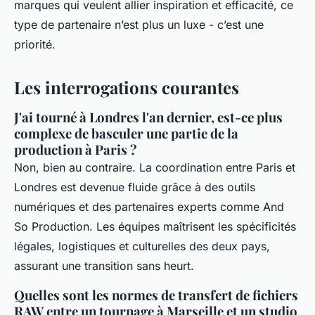
marques qui veulent allier inspiration et efficacité, ce
type de partenaire n’est plus un luxe - c’est une
priorité.
Les interrogations courantes
J'ai tourné à Londres l'an dernier, est-ce plus
complexe de basculer une partie de la
production à Paris ?
Non, bien au contraire. La coordination entre Paris et
Londres est devenue fluide grâce à des outils
numériques et des partenaires experts comme And
So Production. Les équipes maîtrisent les spécificités
légales, logistiques et culturelles des deux pays,
assurant une transition sans heurt.
Quelles sont les normes de transfert de fichiers
RAW entre un tournage à Marseille et un studio