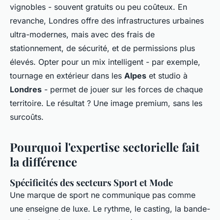
vignobles - souvent gratuits ou peu coûteux. En
revanche, Londres offre des infrastructures urbaines
ultra-modernes, mais avec des frais de
stationnement, de sécurité, et de permissions plus
élevés. Opter pour un mix intelligent - par exemple,
tournage en extérieur dans les
Alpes
et studio à
Londres
- permet de jouer sur les forces de chaque
territoire. Le résultat ? Une image premium, sans les
surcoûts.
Pourquoi l'expertise sectorielle fait
la différence
Spécificités des secteurs Sport et Mode
Une marque de sport ne communique pas comme
une enseigne de luxe. Le rythme, le casting, la bande-