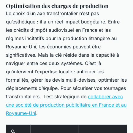
Optimisation des charges de production
Le choix d’un axe transfrontalier n’est pas
qu’esthétique : il a un réel impact budgétaire. Entre
les crédits d’impôt audiovisuel en France et les
régimes incitatifs pour la production étrangère au
Royaume-Uni, les économies peuvent être
significatives. Mais la clé réside dans la capacité à
naviguer entre ces deux systèmes. C’est là
qu’intervient l’expertise locale : anticiper les
formalités, gérer les devis multi-devises, optimiser les
déplacements d’équipe. Pour sécuriser vos tournages
transfrontaliers, il est stratégique de
collaborer avec
une société de production publicitaire en France et au
Royaume-Uni
.
🔍