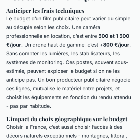
Anticiper les frais techniques
Le budget d’un film publicitaire peut varier du simple
au décuple selon les choix. Une caméra
professionnelle en location, c’est entre
500 et 1 500
€/jour
. Un drone haut de gamme, c’est +
800 €/jour
.
Sans compter les lumières, les stabilisateurs, les
systèmes de monitoring. Ces postes, souvent sous-
estimés, peuvent exploser le budget si on ne les
anticipe pas. Un bon producteur publicitaire négocie
ces lignes, mutualise le matériel entre projets, et
choisit les équipements en fonction du rendu attendu
- pas par habitude.
L'impact du choix géographique sur le budget
Choisir la France, c’est aussi choisir l’accès à des
décors naturels exceptionnels - montagnes, littoral,