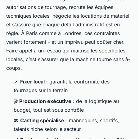
autorisations de tournage, recrute les équipes
techniques locales, négocie les locations de matériel,
et s’assure que chaque détail administratif est en
règle. À Paris comme à Londres, ces contraintes
varient fortement - et un imprévu peut coûter cher.
Faire appel à un réseau qui maîtrise les spécificités
locales, c’est s’assurer que la machine tourne sans à-
coups.
📌
Fixer local
: garantit la conformité des
tournages sur le terrain
🎬
Production exécutive
: de la logistique au
budget, tout est sous contrôle
👥
Casting spécialisé
: mannequins, sportifs,
talents niche selon le secteur