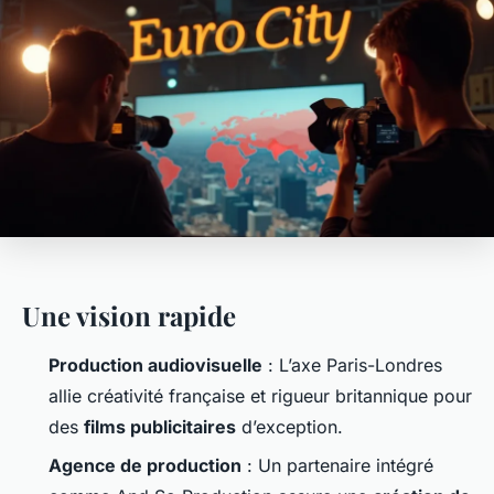
Une vision rapide
Production audiovisuelle
: L’axe Paris-Londres
allie créativité française et rigueur britannique pour
des
films publicitaires
d’exception.
Agence de production
: Un partenaire intégré