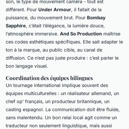
son, le type de mouvement caméra - tout est
différent. Pour
Under Armour
, il fallait de la
puissance, du mouvement brut. Pour
Bombay
Sapphire
, c’était l’élégance, la lumière douce,
l’atmosphère immersive.
And So Production
maîtrise
ces codes esthétiques spécifiques. Elle sait adapter le
ton à la marque, au public cible, au canal de
diffusion. Ce n’est pas juste produire : c’est parler le
bon langage visuel.
Coordination des équipes bilingues
Un tournage international implique souvent des
équipes multiculturelles : un réalisateur allemand, un
chef op’ français, un producteur britannique, un
casting espagnol. La communication doit être fluide,
sans malentendu. Un bon relai local agit comme un
traducteur non seulement linguistique, mais aussi