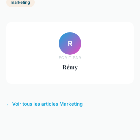
marketing
R
ECRIT PAR
Rémy
← Voir tous les articles Marketing