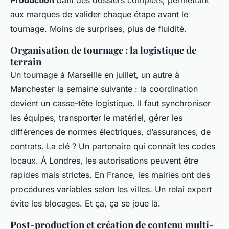
Production
bâtit des dossiers complets, permettant
aux marques de valider chaque étape avant le
tournage. Moins de surprises, plus de fluidité.
Organisation de tournage : la logistique de
terrain
Un tournage à Marseille en juillet, un autre à
Manchester la semaine suivante : la coordination
devient un casse-tête logistique. Il faut synchroniser
les équipes, transporter le matériel, gérer les
différences de normes électriques, d’assurances, de
contrats. La clé ? Un partenaire qui connaît les codes
locaux. À Londres, les autorisations peuvent être
rapides mais strictes. En France, les mairies ont des
procédures variables selon les villes. Un relai expert
évite les blocages. Et ça, ça se joue là.
Post-production et création de contenu multi-