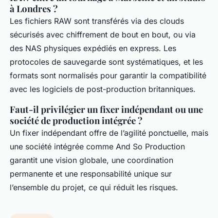
à Londres ?
Les fichiers RAW sont transférés via des clouds
sécurisés avec chiffrement de bout en bout, ou via
des NAS physiques expédiés en express. Les
protocoles de sauvegarde sont systématiques, et les
formats sont normalisés pour garantir la compatibilité
avec les logiciels de post-production britanniques.
Faut-il privilégier un fixer indépendant ou une
société de production intégrée ?
Un fixer indépendant offre de l’agilité ponctuelle, mais
une société intégrée comme And So Production
garantit une vision globale, une coordination
permanente et une responsabilité unique sur
l’ensemble du projet, ce qui réduit les risques.