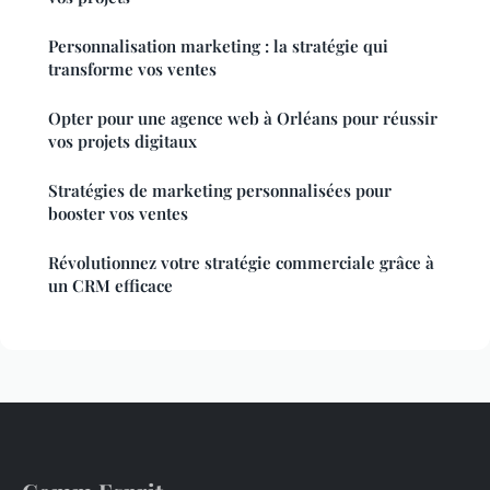
Personnalisation marketing : la stratégie qui
transforme vos ventes
Opter pour une agence web à Orléans pour réussir
vos projets digitaux
Stratégies de marketing personnalisées pour
booster vos ventes
Révolutionnez votre stratégie commerciale grâce à
un CRM efficace