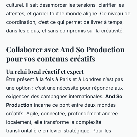
culturel. Il sait désamorcer les tensions, clarifier les
attentes, et garder tout le monde aligné. Ce niveau de
coordination, c’est ce qui permet de livrer à temps,
dans les clous, et sans compromis sur la créativité.
Collaborer avec And So Production
pour vos contenus créatifs
Un relai local réactif et expert
Être présent à la fois à Paris et à Londres n’est pas
une option : c’est une nécessité pour répondre aux
exigences des campagnes internationales.
And So
Production
incarne ce pont entre deux mondes
créatifs. Agile, connectée, profondément ancrée
localement, elle transforme la complexité
transfrontalière en levier stratégique. Pour les