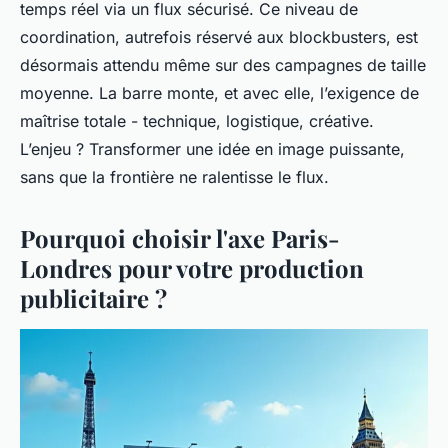
temps réel via un flux sécurisé. Ce niveau de
coordination, autrefois réservé aux blockbusters, est
désormais attendu même sur des campagnes de taille
moyenne. La barre monte, et avec elle, l’exigence de
maîtrise totale - technique, logistique, créative.
L’enjeu ? Transformer une idée en image puissante,
sans que la frontière ne ralentisse le flux.
Pourquoi choisir l'axe Paris-
Londres pour votre production
publicitaire ?