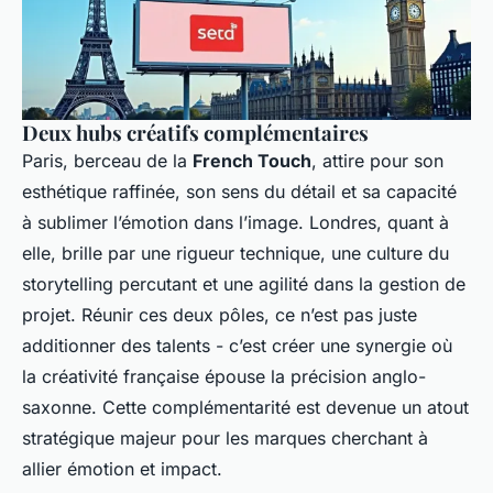
Deux hubs créatifs complémentaires
Paris, berceau de la
French Touch
, attire pour son
esthétique raffinée, son sens du détail et sa capacité
à sublimer l’émotion dans l’image. Londres, quant à
elle, brille par une rigueur technique, une culture du
storytelling percutant et une agilité dans la gestion de
projet. Réunir ces deux pôles, ce n’est pas juste
additionner des talents - c’est créer une synergie où
la créativité française épouse la précision anglo-
saxonne. Cette complémentarité est devenue un atout
stratégique majeur pour les marques cherchant à
allier émotion et impact.