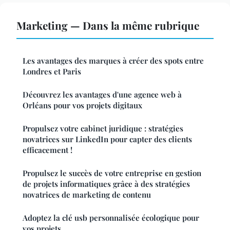
Marketing — Dans la même rubrique
Les avantages des marques à créer des spots entre
Londres et Paris
Découvrez les avantages d'une agence web à
Orléans pour vos projets digitaux
Propulsez votre cabinet juridique : stratégies
novatrices sur LinkedIn pour capter des clients
efficacement !
Propulsez le succès de votre entreprise en gestion
de projets informatiques grâce à des stratégies
novatrices de marketing de contenu
Adoptez la clé usb personnalisée écologique pour
vos projets