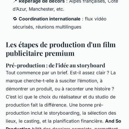
📍
Repérage de décors
: Alpes françaises, Côte
d’Azur, Manchester, etc.
🔁
Coordination internationale
: flux vidéo
sécurisés, réunions multilingues
Les étapes de production d'un film
publicitaire premium
Pré-production : de l'idée au storyboard
Tout commence par un brief. Est-il assez clair ? La
marque cherche-t-elle à susciter l’émotion, à
démontrer un produit, ou à raconter une histoire ?
C’est ici que le choix du réalisateur et du studio de
production fait la différence. Une bonne pré-
production inclut le storyboarding, la sélection des
lieux, le casting, et la planification financière.
And So