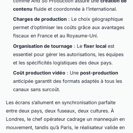
comme And So Production assure une
création de
contenu
fluide et coordonnée à l’international.
Charges de production
: Le choix géographique
permet d’optimiser les coûts grâce aux avantages
fiscaux en France et au Royaume-Uni.
Organisation de tournage
: Le
fixer local
est
essentiel pour gérer les autorisations, les équipes
et les spécificités logistiques des deux pays.
Coût production vidéo
: Une
post-production
anticipée garantit des formats adaptés à tous les
canaux sans surcoût.
Les écrans s’allument en synchronisation parfaite
entre deux pays, deux fuseaux, deux cultures. À
Londres, le chef opérateur cadrage un mannequin en
mouvement, tandis qu’à Paris, le réalisateur valide en