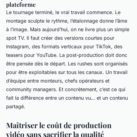
plateforme
Le tournage terminé, le vrai travail commence. Le
montage sculpte le rythme, l’étalonnage donne l’âme
à l’image. Mais aujourd’hui, on ne livre plus un simple
spot TV. Il faut créer des versions courtes pour
Instagram, des formats verticaux pour TikTok, des
teasers pour YouTube. La post-production doit donc
être pensée dès le départ. Les rushes sont organisés
pour être exploitables sur tous les canaux. Un travail
d’équipe entre monteurs, chefs opérateurs et
community managers. Et concrètement, c’est ce qui
fait la différence entre un contenu vu… et un contenu
partagé.
Maîtriser le coût de production
vidéo sans sacrifier la qualité