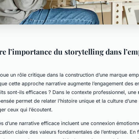
 l’importance du storytelling dans l’em
oue un rôle critique dans la construction d’une marque emp
 que cette approche narrative augmente l’engagement des 
its sont-ils efficaces ? Dans le contexte professionnel, une
ensée permet de relater l’histoire unique et la culture d’une
er ceux qui l’écoutent.
s d’une narrative efficace incluent une connexion émotionn
ation claire des valeurs fondamentales de l’entreprise. En