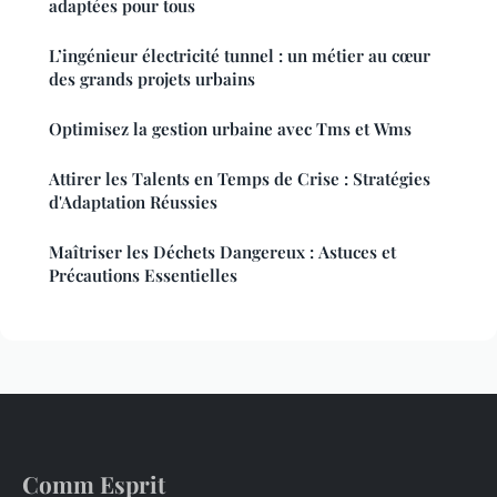
adaptées pour tous
L’ingénieur électricité tunnel : un métier au cœur
des grands projets urbains
Optimisez la gestion urbaine avec Tms et Wms
Attirer les Talents en Temps de Crise : Stratégies
d'Adaptation Réussies
Maîtriser les Déchets Dangereux : Astuces et
Précautions Essentielles
Comm Esprit