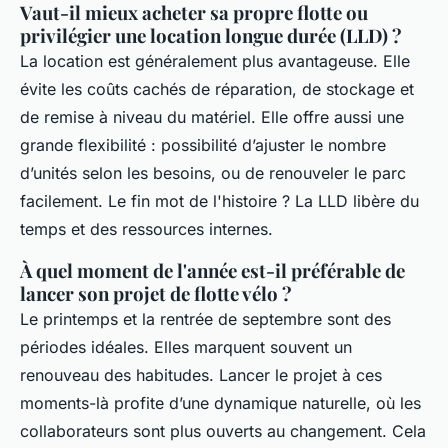
Vaut-il mieux acheter sa propre flotte ou
privilégier une location longue durée (LLD) ?
La location est généralement plus avantageuse. Elle
évite les coûts cachés de réparation, de stockage et
de remise à niveau du matériel. Elle offre aussi une
grande flexibilité : possibilité d’ajuster le nombre
d’unités selon les besoins, ou de renouveler le parc
facilement. Le fin mot de l'histoire ? La LLD libère du
temps et des ressources internes.
À quel moment de l'année est-il préférable de
lancer son projet de flotte vélo ?
Le printemps et la rentrée de septembre sont des
périodes idéales. Elles marquent souvent un
renouveau des habitudes. Lancer le projet à ces
moments-là profite d’une dynamique naturelle, où les
collaborateurs sont plus ouverts au changement. Cela