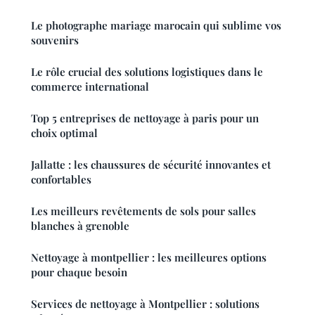
Le photographe mariage marocain qui sublime vos
souvenirs
Le rôle crucial des solutions logistiques dans le
commerce international
Top 5 entreprises de nettoyage à paris pour un
choix optimal
Jallatte : les chaussures de sécurité innovantes et
confortables
Les meilleurs revêtements de sols pour salles
blanches à grenoble
Nettoyage à montpellier : les meilleures options
pour chaque besoin
Services de nettoyage à Montpellier : solutions