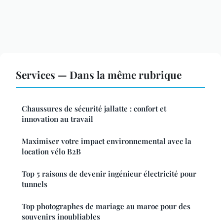
Services — Dans la même rubrique
Chaussures de sécurité jallatte : confort et
innovation au travail
Maximiser votre impact environnemental avec la
location vélo B2B
Top 5 raisons de devenir ingénieur électricité pour
tunnels
Top photographes de mariage au maroc pour des
souvenirs inoubliables