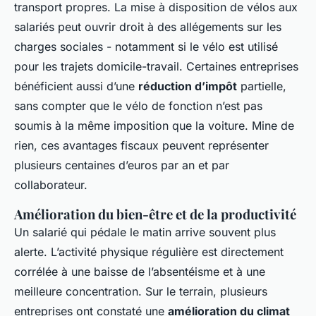
transport propres. La mise à disposition de vélos aux
salariés peut ouvrir droit à des allégements sur les
charges sociales - notamment si le vélo est utilisé
pour les trajets domicile-travail. Certaines entreprises
bénéficient aussi d’une
réduction d’impôt
partielle,
sans compter que le vélo de fonction n’est pas
soumis à la même imposition que la voiture. Mine de
rien, ces avantages fiscaux peuvent représenter
plusieurs centaines d’euros par an et par
collaborateur.
Amélioration du bien-être et de la productivité
Un salarié qui pédale le matin arrive souvent plus
alerte. L’activité physique régulière est directement
corrélée à une baisse de l’absentéisme et à une
meilleure concentration. Sur le terrain, plusieurs
entreprises ont constaté une
amélioration du climat