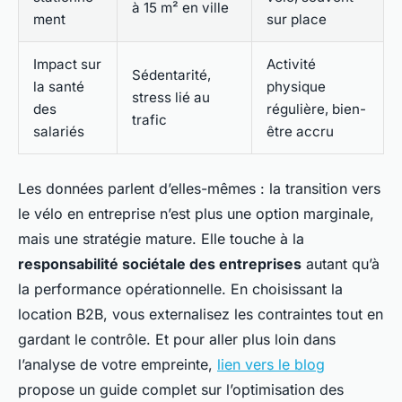
à 15 m² en ville
ment
sur place
Impact sur
Activité
Sédentarité,
la santé
physique
stress lié au
des
régulière, bien-
trafic
salariés
être accru
Les données parlent d’elles-mêmes : la transition vers
le vélo en entreprise n’est plus une option marginale,
mais une stratégie mature. Elle touche à la
responsabilité sociétale des entreprises
autant qu’à
la performance opérationnelle. En choisissant la
location B2B, vous externalisez les contraintes tout en
gardant le contrôle. Et pour aller plus loin dans
l’analyse de votre empreinte,
lien vers le blog
propose un guide complet sur l’optimisation des