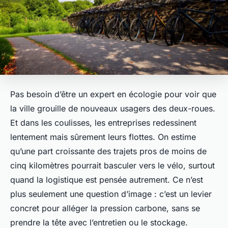
Pas besoin d’être un expert en écologie pour voir que
la ville grouille de nouveaux usagers des deux-roues.
Et dans les coulisses, les entreprises redessinent
lentement mais sûrement leurs flottes. On estime
qu’une part croissante des trajets pros de moins de
cinq kilomètres pourrait basculer vers le vélo, surtout
quand la logistique est pensée autrement. Ce n’est
plus seulement une question d’image : c’est un levier
concret pour alléger la pression carbone, sans se
prendre la tête avec l’entretien ou le stockage.