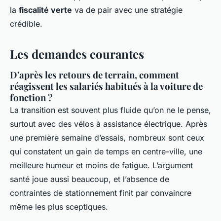
la
fiscalité verte
va de pair avec une stratégie
crédible.
Les demandes courantes
D'après les retours de terrain, comment
réagissent les salariés habitués à la voiture de
fonction ?
La transition est souvent plus fluide qu’on ne le pense,
surtout avec des vélos à assistance électrique. Après
une première semaine d’essais, nombreux sont ceux
qui constatent un gain de temps en centre-ville, une
meilleure humeur et moins de fatigue. L’argument
santé joue aussi beaucoup, et l’absence de
contraintes de stationnement finit par convaincre
même les plus sceptiques.