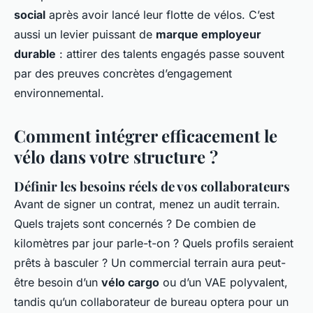
social
après avoir lancé leur flotte de vélos. C’est
aussi un levier puissant de
marque employeur
durable
: attirer des talents engagés passe souvent
par des preuves concrètes d’engagement
environnemental.
Comment intégrer efficacement le
vélo dans votre structure ?
Définir les besoins réels de vos collaborateurs
Avant de signer un contrat, menez un audit terrain.
Quels trajets sont concernés ? De combien de
kilomètres par jour parle-t-on ? Quels profils seraient
prêts à basculer ? Un commercial terrain aura peut-
être besoin d’un
vélo cargo
ou d’un VAE polyvalent,
tandis qu’un collaborateur de bureau optera pour un