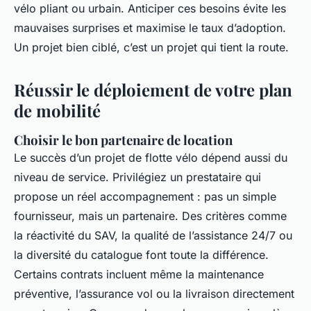
vélo pliant ou urbain. Anticiper ces besoins évite les
mauvaises surprises et maximise le taux d’adoption.
Un projet bien ciblé, c’est un projet qui tient la route.
Réussir le déploiement de votre plan
de mobilité
Choisir le bon partenaire de location
Le succès d’un projet de flotte vélo dépend aussi du
niveau de service. Privilégiez un prestataire qui
propose un réel accompagnement : pas un simple
fournisseur, mais un partenaire. Des critères comme
la réactivité du SAV, la qualité de l’assistance 24/7 ou
la diversité du catalogue font toute la différence.
Certains contrats incluent même la maintenance
préventive, l’assurance vol ou la livraison directement