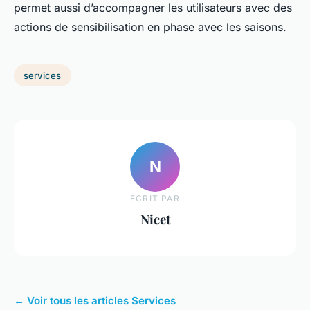
permet aussi d’accompagner les utilisateurs avec des
actions de sensibilisation en phase avec les saisons.
services
N
ECRIT PAR
Nicet
← Voir tous les articles Services