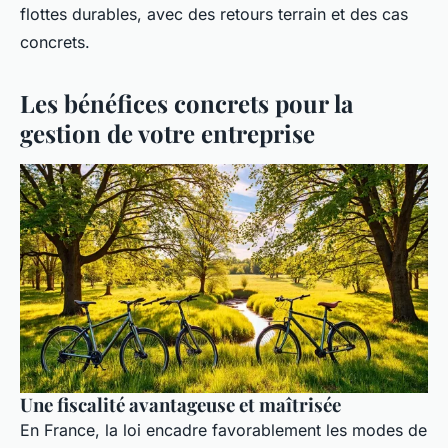
flottes durables, avec des retours terrain et des cas
concrets.
Les bénéfices concrets pour la
gestion de votre entreprise
Une fiscalité avantageuse et maîtrisée
En France, la loi encadre favorablement les modes de