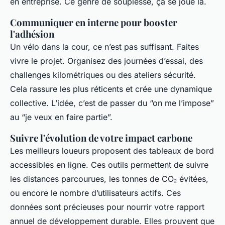
en entreprise. Ce genre de souplesse, ça se joue là.
Communiquer en interne pour booster
l'adhésion
Un vélo dans la cour, ce n’est pas suffisant. Faites
vivre le projet. Organisez des journées d’essai, des
challenges kilométriques ou des ateliers sécurité.
Cela rassure les plus réticents et crée une dynamique
collective. L’idée, c’est de passer du “on me l’impose”
au “je veux en faire partie”.
Suivre l'évolution de votre impact carbone
Les meilleurs loueurs proposent des tableaux de bord
accessibles en ligne. Ces outils permettent de suivre
les distances parcourues, les tonnes de CO₂ évitées,
ou encore le nombre d’utilisateurs actifs. Ces
données sont précieuses pour nourrir votre rapport
annuel de développement durable. Elles prouvent que