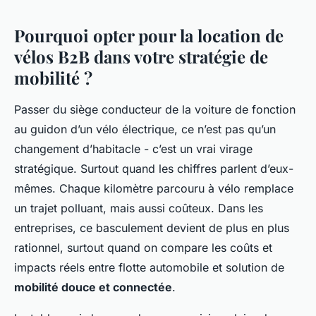
Pourquoi opter pour la location de
vélos B2B dans votre stratégie de
mobilité ?
Passer du siège conducteur de la voiture de fonction
au guidon d’un vélo électrique, ce n’est pas qu’un
changement d’habitacle - c’est un vrai virage
stratégique. Surtout quand les chiffres parlent d’eux-
mêmes. Chaque kilomètre parcouru à vélo remplace
un trajet polluant, mais aussi coûteux. Dans les
entreprises, ce basculement devient de plus en plus
rationnel, surtout quand on compare les coûts et
impacts réels entre flotte automobile et solution de
mobilité douce et connectée
.