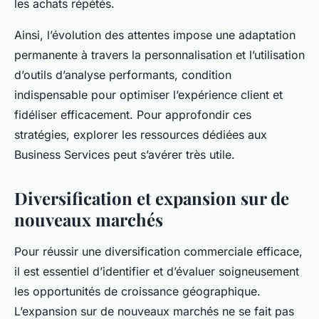
les achats répétés.
Ainsi, l’évolution des attentes impose une adaptation
permanente à travers la personnalisation et l’utilisation
d’outils d’analyse performants, condition
indispensable pour optimiser l’expérience client et
fidéliser efficacement. Pour approfondir ces
stratégies, explorer les ressources dédiées aux
Business Services peut s’avérer très utile.
Diversification et expansion sur de
nouveaux marchés
Pour réussir une diversification commerciale efficace,
il est essentiel d’identifier et d’évaluer soigneusement
les opportunités de croissance géographique.
L’expansion sur de nouveaux marchés ne se fait pas