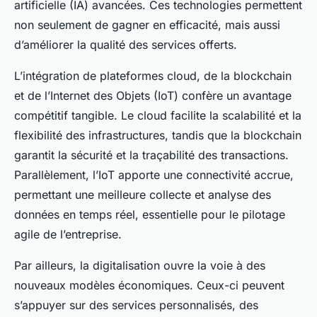
artificielle (IA) avancées. Ces technologies permettent
non seulement de gagner en efficacité, mais aussi
d’améliorer la qualité des services offerts.
L’intégration de plateformes cloud, de la blockchain
et de l’Internet des Objets (IoT) confère un avantage
compétitif tangible. Le cloud facilite la scalabilité et la
flexibilité des infrastructures, tandis que la blockchain
garantit la sécurité et la traçabilité des transactions.
Parallèlement, l’IoT apporte une connectivité accrue,
permettant une meilleure collecte et analyse des
données en temps réel, essentielle pour le pilotage
agile de l’entreprise.
Par ailleurs, la digitalisation ouvre la voie à des
nouveaux modèles économiques. Ceux-ci peuvent
s’appuyer sur des services personnalisés, des