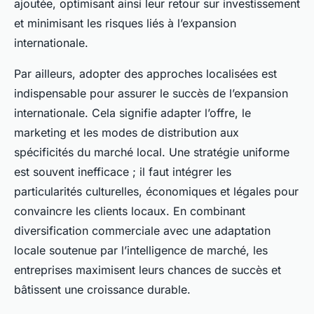
ajoutée, optimisant ainsi leur retour sur investissement
et minimisant les risques liés à l’expansion
internationale.
Par ailleurs, adopter des approches localisées est
indispensable pour assurer le succès de l’expansion
internationale. Cela signifie adapter l’offre, le
marketing et les modes de distribution aux
spécificités du marché local. Une stratégie uniforme
est souvent inefficace ; il faut intégrer les
particularités culturelles, économiques et légales pour
convaincre les clients locaux. En combinant
diversification commerciale avec une adaptation
locale soutenue par l’intelligence de marché, les
entreprises maximisent leurs chances de succès et
bâtissent une croissance durable.