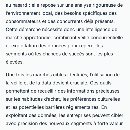
au hasard : elle repose sur une analyse rigoureuse de
l’environnement local, des besoins spécifiques des
consommateurs et des concurrents déjà présents.
Cette démarche nécessite donc une intelligence de
marché approfondie, combinant veille concurrentielle
et exploitation des données pour repérer les
segments où les chances de succès sont les plus
élevées.
Une fois les marchés cibles identifiés, l’utilisation de
la veille et de la data devient cruciale. Ces outils
permettent de recueillir des informations précieuses
sur les habitudes d’achat, les préférences culturelles
et les potentielles barrières réglementaires. En
exploitant ces données, les entreprises peuvent cibler
avec précision des nouveaux segments à forte valeur