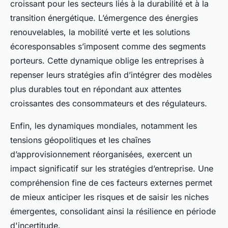
croissant pour les secteurs liés à la durabilité et à la
transition énergétique. L’émergence des énergies
renouvelables, la mobilité verte et les solutions
écoresponsables s’imposent comme des segments
porteurs. Cette dynamique oblige les entreprises à
repenser leurs stratégies afin d’intégrer des modèles
plus durables tout en répondant aux attentes
croissantes des consommateurs et des régulateurs.
Enfin, les dynamiques mondiales, notamment les
tensions géopolitiques et les chaînes
d’approvisionnement réorganisées, exercent un
impact significatif sur les stratégies d’entreprise. Une
compréhension fine de ces facteurs externes permet
de mieux anticiper les risques et de saisir les niches
émergentes, consolidant ainsi la résilience en période
d'incertitude.