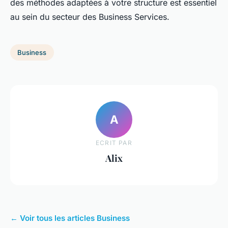
des méthodes adaptées à votre structure est essentiel
au sein du secteur des Business Services.
Business
A
ECRIT PAR
Alix
← Voir tous les articles Business