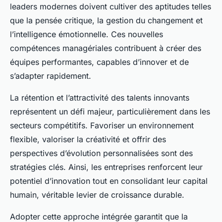
leaders modernes doivent cultiver des aptitudes telles
que la pensée critique, la gestion du changement et
l’intelligence émotionnelle. Ces nouvelles
compétences managériales contribuent à créer des
équipes performantes, capables d’innover et de
s’adapter rapidement.
La rétention et l’attractivité des talents innovants
représentent un défi majeur, particulièrement dans les
secteurs compétitifs. Favoriser un environnement
flexible, valoriser la créativité et offrir des
perspectives d’évolution personnalisées sont des
stratégies clés. Ainsi, les entreprises renforcent leur
potentiel d’innovation tout en consolidant leur capital
humain, véritable levier de croissance durable.
Adopter cette approche intégrée garantit que la