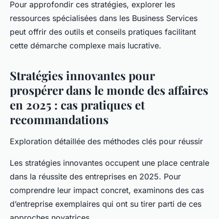
Pour approfondir ces stratégies, explorer les
ressources spécialisées dans les Business Services
peut offrir des outils et conseils pratiques facilitant
cette démarche complexe mais lucrative.
Stratégies innovantes pour
prospérer dans le monde des affaires
en 2025 : cas pratiques et
recommandations
Exploration détaillée des méthodes clés pour réussir
Les stratégies innovantes occupent une place centrale
dans la réussite des entreprises en 2025. Pour
comprendre leur impact concret, examinons des cas
d’entreprise exemplaires qui ont su tirer parti de ces
approches novatrices.