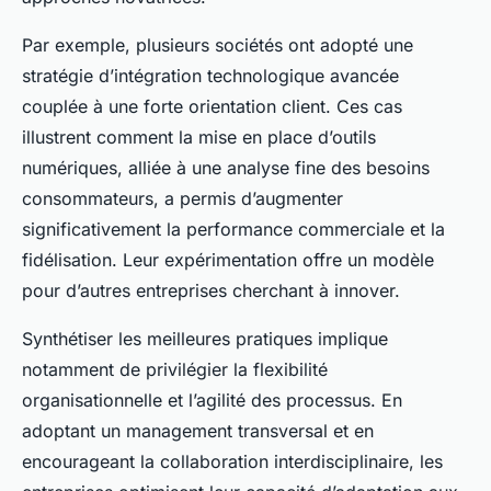
Par exemple, plusieurs sociétés ont adopté une
stratégie d’intégration technologique avancée
couplée à une forte orientation client. Ces cas
illustrent comment la mise en place d’outils
numériques, alliée à une analyse fine des besoins
consommateurs, a permis d’augmenter
significativement la performance commerciale et la
fidélisation. Leur expérimentation offre un modèle
pour d’autres entreprises cherchant à innover.
Synthétiser les meilleures pratiques implique
notamment de privilégier la flexibilité
organisationnelle et l’agilité des processus. En
adoptant un management transversal et en
encourageant la collaboration interdisciplinaire, les