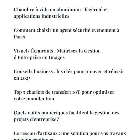
Chambre à vide en aluminium : légèreté et
applications industrielles
Comment choisir un agent sécurité événement à
Paris
Visuels Éclairants : Maîtrisez la Gestion
d'Entreprise en Images
Conseils business : les clés pour innover et réussir
en 2025
Top 5 chariots de transfert 10T pour optimiser
votre manutention
Quels outils numériques facilitent la gestion des
projets d'entreprise?
Le réseau d'artisans : une solution pour vos travaux
en toute confiance