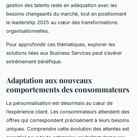
gestion des talents reste en adéquation avec les
besoins changeants du marché, tout en positionnant
le leadership 2025 au cœur des transformations
organisationnelles.
Pour approfondir ces thématiques, explorer les
solutions liées aux Business Services peut s’avérer
extrêmement bénéfique.
Adaptation aux nouveaux
comportements des consommateurs
La personnalisation est désormais au cœur de
l’expérience client. Les consommateurs attendent des
offres qui correspondent précisément à leurs besoins
uniques. Comprendre cette évolution des attentes est