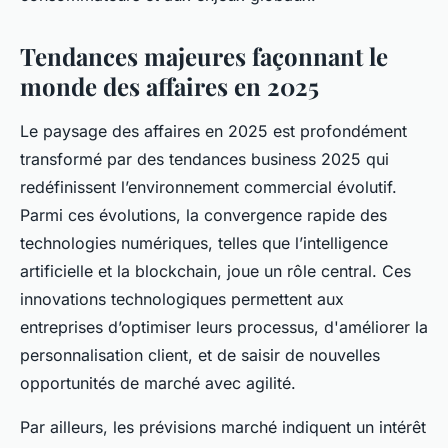
Tendances majeures façonnant le
monde des affaires en 2025
Le paysage des affaires en 2025 est profondément
transformé par des tendances business 2025 qui
redéfinissent l’environnement commercial évolutif.
Parmi ces évolutions, la convergence rapide des
technologies numériques, telles que l’intelligence
artificielle et la blockchain, joue un rôle central. Ces
innovations technologiques permettent aux
entreprises d’optimiser leurs processus, d'améliorer la
personnalisation client, et de saisir de nouvelles
opportunités de marché avec agilité.
Par ailleurs, les prévisions marché indiquent un intérêt