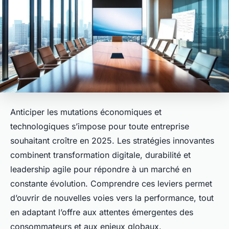
Anticiper les mutations économiques et
technologiques s’impose pour toute entreprise
souhaitant croître en 2025. Les stratégies innovantes
combinent transformation digitale, durabilité et
leadership agile pour répondre à un marché en
constante évolution. Comprendre ces leviers permet
d’ouvrir de nouvelles voies vers la performance, tout
en adaptant l’offre aux attentes émergentes des
consommateurs et aux enjeux globaux.