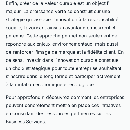
Enfin, créer de la valeur durable est un objectif
majeur. La croissance verte se construit sur une
stratégie qui associe l’innovation à la responsabilité
sociale, favorisant ainsi un avantage concurrentiel
pérenne. Cette approche permet non seulement de
répondre aux enjeux environnementaux, mais aussi
de renforcer l’image de marque et la fidélité client. En
ce sens, investir dans l’innovation durable constitue
un choix stratégique pour toute entreprise souhaitant
s’inscrire dans le long terme et participer activement
à la mutation économique et écologique.
Pour approfondir, découvrez comment les entreprises
peuvent concrètement mettre en place ces initiatives
en consultant des ressources pertinentes sur les
Business Services.