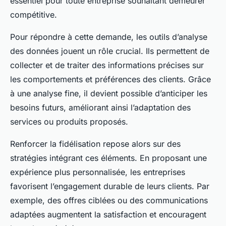
essentiel pour toute entreprise souhaitant demeurer
compétitive.
Pour répondre à cette demande, les outils d’analyse
des données jouent un rôle crucial. Ils permettent de
collecter et de traiter des informations précises sur
les comportements et préférences des clients. Grâce
à une analyse fine, il devient possible d’anticiper les
besoins futurs, améliorant ainsi l’adaptation des
services ou produits proposés.
Renforcer la fidélisation repose alors sur des
stratégies intégrant ces éléments. En proposant une
expérience plus personnalisée, les entreprises
favorisent l’engagement durable de leurs clients. Par
exemple, des offres ciblées ou des communications
adaptées augmentent la satisfaction et encouragent