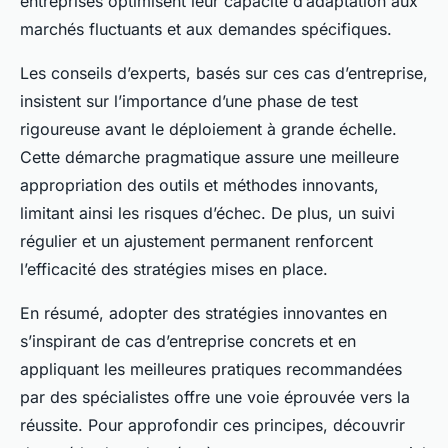
entreprises optimisent leur capacité d’adaptation aux
marchés fluctuants et aux demandes spécifiques.
Les conseils d’experts, basés sur ces cas d’entreprise,
insistent sur l’importance d’une phase de test
rigoureuse avant le déploiement à grande échelle.
Cette démarche pragmatique assure une meilleure
appropriation des outils et méthodes innovants,
limitant ainsi les risques d’échec. De plus, un suivi
régulier et un ajustement permanent renforcent
l’efficacité des stratégies mises en place.
En résumé, adopter des stratégies innovantes en
s’inspirant de cas d’entreprise concrets et en
appliquant les meilleures pratiques recommandées
par des spécialistes offre une voie éprouvée vers la
réussite. Pour approfondir ces principes, découvrir