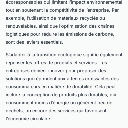
écoresponsables qui limitent l’impact environnemental
tout en soutenant la compétitivité de l’entreprise. Par
exemple, l’utilisation de matériaux recyclés ou
renouvelables, ainsi que l’optimisation des chaînes
logistiques pour réduire les émissions de carbone,
sont des leviers essentiels.
S’adapter à la transition écologique signifie également
repenser les offres de produits et services. Les
entreprises doivent innover pour proposer des
solutions qui répondent aux attentes croissantes des
consommateurs en matière de durabilité. Cela peut
inclure la conception de produits plus durables, qui
consomment moins d’énergie ou génèrent peu de
déchets, ou encore des services qui favorisent
l’économie circulaire.