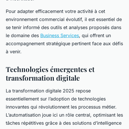
Pour adapter efficacement votre activité à cet
environnement commercial évolutif, il est essentiel de
se tenir informé des outils et analyses proposés dans
le domaine des
Business Services
, qui offrent un
accompagnement stratégique pertinent face aux défis
à venir.
Technologies émergentes et
transformation digitale
La transformation digitale 2025 repose
essentiellement sur l’adoption de technologies
innovantes qui révolutionnent les processus métier.
L’automatisation joue ici un rôle central, optimisant les
tâches répétitives grâce à des solutions d’intelligence