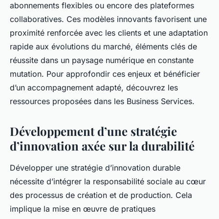
abonnements flexibles ou encore des plateformes
collaboratives. Ces modèles innovants favorisent une
proximité renforcée avec les clients et une adaptation
rapide aux évolutions du marché, éléments clés de
réussite dans un paysage numérique en constante
mutation. Pour approfondir ces enjeux et bénéficier
d’un accompagnement adapté, découvrez les
ressources proposées dans les Business Services.
Développement d’une stratégie
d’innovation axée sur la durabilité
Développer une stratégie d’innovation durable
nécessite d’intégrer la responsabilité sociale au cœur
des processus de création et de production. Cela
implique la mise en œuvre de pratiques