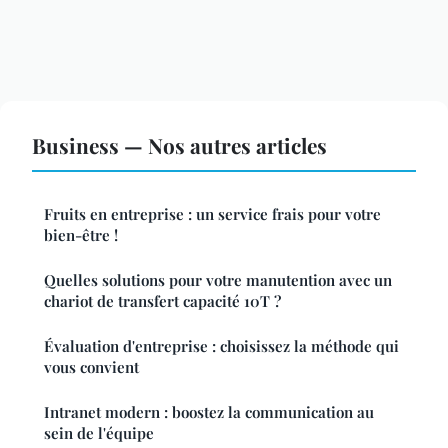
Business — Nos autres articles
Fruits en entreprise : un service frais pour votre
bien-être !
Quelles solutions pour votre manutention avec un
chariot de transfert capacité 10T ?
Évaluation d'entreprise : choisissez la méthode qui
vous convient
Intranet modern : boostez la communication au
sein de l'équipe