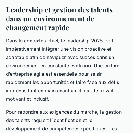
Leadership et gestion des talents
dans un environnement de
changement rapide
Dans le contexte actuel, le leadership 2025 doit
impérativement intégrer une vision proactive et
adaptable afin de naviguer avec succès dans un
environnement en constante évolution. Une culture
d’entreprise agile est essentielle pour saisir
rapidement les opportunités et faire face aux défis
imprévus tout en maintenant un climat de travail
motivant et inclusif.
Pour répondre aux exigences du marché, la gestion
des talents requiert l’identification et le
développement de compétences spécifiques. Les