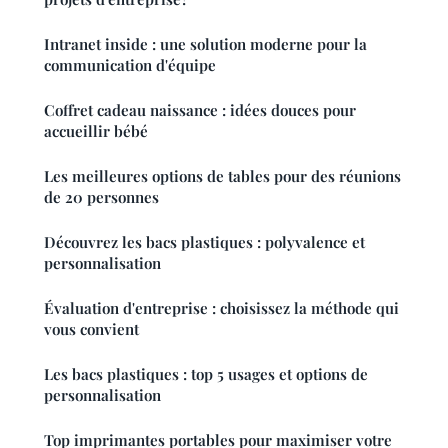
Intranet inside : une solution moderne pour la
communication d'équipe
Coffret cadeau naissance : idées douces pour
accueillir bébé
Les meilleures options de tables pour des réunions
de 20 personnes
Découvrez les bacs plastiques : polyvalence et
personnalisation
Évaluation d'entreprise : choisissez la méthode qui
vous convient
Les bacs plastiques : top 5 usages et options de
personnalisation
Top imprimantes portables pour maximiser votre