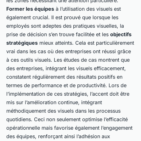
les zones nécessitant une attention particulière.
Former les équipes
à l’utilisation des visuels est
également crucial. Il est prouvé que lorsque les
employés sont adeptes des
pratiques visuelles
, la
prise de décision s’en trouve facilitée et les
objectifs
stratégiques
mieux atteints. Cela est particulièrement
vrai dans les cas où des entreprises ont réussi grâce
à ces outils visuels. Les études de cas montrent que
des entreprises, intégrant les visuels efficacement,
constatent régulièrement des résultats positifs en
termes de performance et de productivité. Lors de
l’implémentation de ces stratégies, l’accent doit être
mis sur l’amélioration continue, intégrant
méthodiquement des visuels dans les processus
quotidiens. Ceci non seulement optimise l’efficacité
opérationnelle mais favorise également l’engagement
des équipes, renforçant ainsi l’adhésion aux