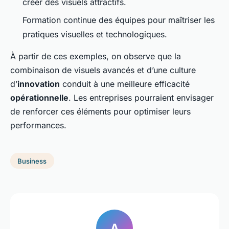
créer des visuels attractifs.
Formation continue des équipes pour maîtriser les
pratiques visuelles et technologiques.
À partir de ces exemples, on observe que la
combinaison de visuels avancés et d’une culture
d’
innovation
conduit à une meilleure efficacité
opérationnelle
. Les entreprises pourraient envisager
de renforcer ces éléments pour optimiser leurs
performances.
Business
A