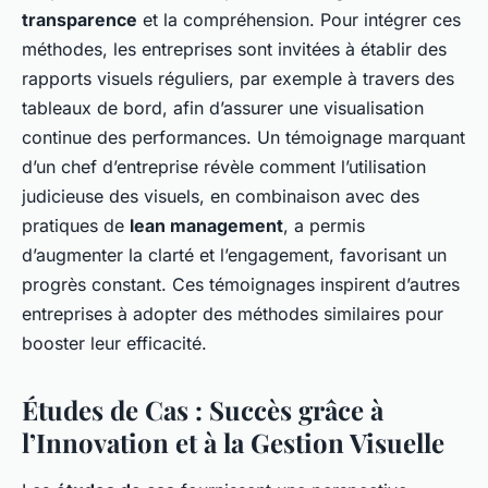
transparence
et la compréhension. Pour intégrer ces
méthodes, les entreprises sont invitées à établir des
rapports visuels réguliers, par exemple à travers des
tableaux de bord, afin d’assurer une visualisation
continue des performances. Un témoignage marquant
d’un chef d’entreprise révèle comment l’utilisation
judicieuse des visuels, en combinaison avec des
pratiques de
lean management
, a permis
d’augmenter la clarté et l’engagement, favorisant un
progrès constant. Ces témoignages inspirent d’autres
entreprises à adopter des méthodes similaires pour
booster leur efficacité.
Études de Cas : Succès grâce à
l’Innovation et à la Gestion Visuelle