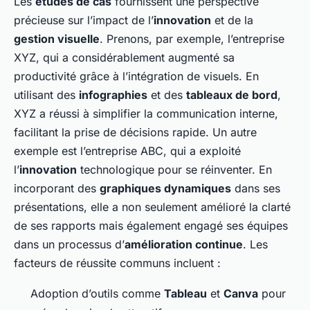
Les
études de cas
fournissent une perspective
précieuse sur l’impact de l’
innovation
et de la
gestion visuelle
. Prenons, par exemple, l’entreprise
XYZ, qui a considérablement augmenté sa
productivité grâce à l’intégration de visuels. En
utilisant des
infographies
et des
tableaux de bord
,
XYZ a réussi à simplifier la communication interne,
facilitant la prise de décisions rapide. Un autre
exemple est l’entreprise ABC, qui a exploité
l’
innovation
technologique pour se réinventer. En
incorporant des
graphiques dynamiques
dans ses
présentations, elle a non seulement amélioré la clarté
de ses rapports mais également engagé ses équipes
dans un processus d’
amélioration continue
. Les
facteurs de réussite communs incluent :
Adoption d’outils comme
Tableau
et
Canva
pour