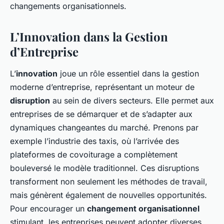
changements organisationnels.
L’Innovation dans la Gestion
d’Entreprise
L’
innovation
joue un rôle essentiel dans la gestion
moderne d’entreprise, représentant un moteur de
disruption
au sein de divers secteurs. Elle permet aux
entreprises de se démarquer et de s’adapter aux
dynamiques changeantes du marché. Prenons par
exemple l’industrie des taxis, où l’arrivée des
plateformes de covoiturage a complètement
bouleversé le modèle traditionnel. Ces disruptions
transforment non seulement les méthodes de travail,
mais génèrent également de nouvelles opportunités.
Pour encourager un
changement organisationnel
stimulant, les entreprises peuvent adopter diverses