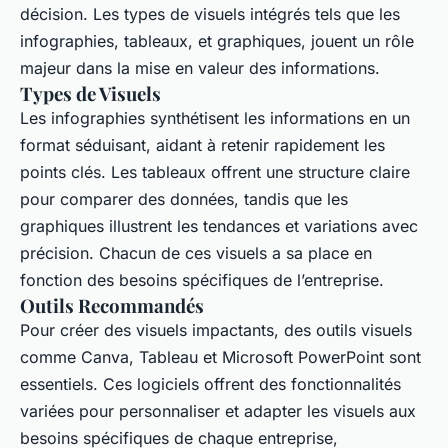
décision. Les types de visuels intégrés tels que les
infographies, tableaux, et graphiques, jouent un rôle
majeur dans la mise en valeur des informations.
Types de Visuels
Les infographies synthétisent les informations en un
format séduisant, aidant à retenir rapidement les
points clés. Les tableaux offrent une structure claire
pour comparer des données, tandis que les
graphiques illustrent les tendances et variations avec
précision. Chacun de ces visuels a sa place en
fonction des besoins spécifiques de l’entreprise.
Outils Recommandés
Pour créer des visuels impactants, des outils visuels
comme Canva, Tableau et Microsoft PowerPoint sont
essentiels. Ces logiciels offrent des fonctionnalités
variées pour personnaliser et adapter les visuels aux
besoins spécifiques de chaque entreprise,