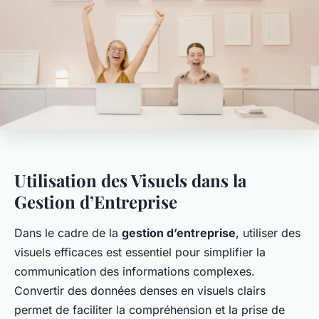
Utilisation des Visuels dans la
Gestion d’Entreprise
Dans le cadre de la
gestion d’entreprise
, utiliser des
visuels efficaces est essentiel pour simplifier la
communication des informations complexes.
Convertir des données denses en visuels clairs
permet de faciliter la compréhension et la prise de