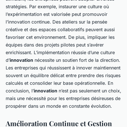
stratégies. Par exemple, instaurer une culture où
l’expérimentation est valorisée peut promouvoir
l’innovation continue. Des ateliers sur la pensée
créative et des espaces collaboratifs peuvent aussi
favoriser cet environnement. De plus, impliquer les
équipes dans des projets pilotes peut s’avérer
enrichissant. L’implémentation réussie d’une culture
d’
innovation
nécessite un soutien fort de la direction.
Les entreprises qui réussissent à innover maintiennent
souvent un équilibre délicat entre prendre des risques
calculés et consolider leur base opérationnelle. En
conclusion, l’
innovation
n’est pas seulement un choix,
mais une nécessité pour les entreprises désireuses de
prospérer dans un monde en constante évolution.
Amélioration Continue et Gestion