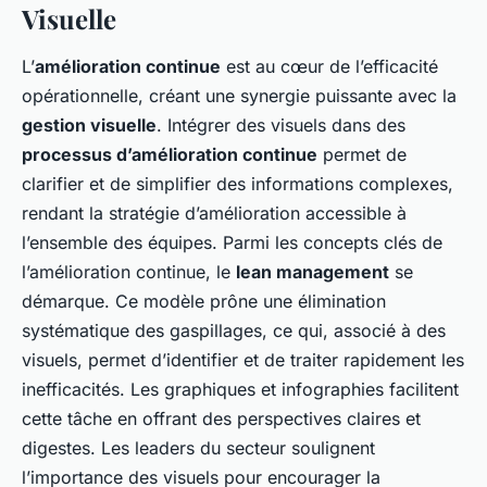
Visuelle
L’
amélioration continue
est au cœur de l’efficacité
opérationnelle, créant une synergie puissante avec la
gestion visuelle
. Intégrer des visuels dans des
processus d’amélioration continue
permet de
clarifier et de simplifier des informations complexes,
rendant la stratégie d’amélioration accessible à
l’ensemble des équipes. Parmi les concepts clés de
l’amélioration continue, le
lean management
se
démarque. Ce modèle prône une élimination
systématique des gaspillages, ce qui, associé à des
visuels, permet d’identifier et de traiter rapidement les
inefficacités. Les graphiques et infographies facilitent
cette tâche en offrant des perspectives claires et
digestes. Les leaders du secteur soulignent
l’importance des visuels pour encourager la