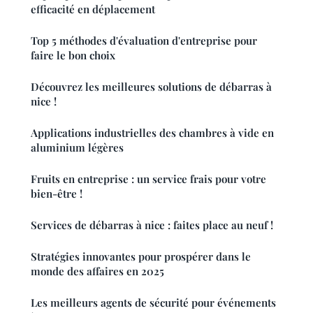
efficacité en déplacement
Top 5 méthodes d'évaluation d'entreprise pour
faire le bon choix
Découvrez les meilleures solutions de débarras à
nice !
Applications industrielles des chambres à vide en
aluminium légères
Fruits en entreprise : un service frais pour votre
bien-être !
Services de débarras à nice : faites place au neuf !
Stratégies innovantes pour prospérer dans le
monde des affaires en 2025
Les meilleurs agents de sécurité pour événements