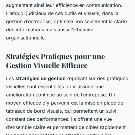
augmentant ainsi leur efficience en communication.
L’emploi judicieux de ces outils et visuels, dans la
gestion d’entreprise, optimise non seulement la clarté
des informations mais aussi l’efficacité
organisationnelle.
Stratégies Pratiques pour une
Gestion Visuelle Efficace
Les
stratégies de gestion
reposant sur des pratiques
visuelles sont essentielles pour assurer une
amélioration continue au sein de l’entreprise. Un
moyen efficace d’y parvenir est la mise en place de
tableaux de bord visuels
, qui permettent un suivi
constant des performances. Ils offrent une vue
d’ensemble claire et permettent de cibler rapidement